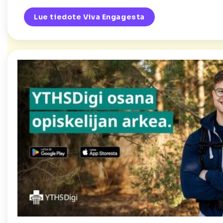
Lue tiedote Viva Engagesta