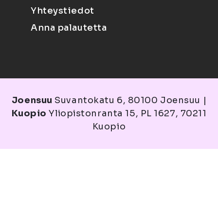
Yhteystiedot
Anna palautetta
Joensuu
Suvantokatu 6, 80100 Joensuu |
Kuopio
Yliopistonranta 15, PL 1627, 70211
Kuopio