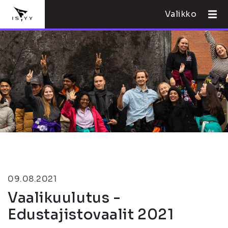
Valikko
09.08.2021
Vaalikuulutus -
Edustajistovaalit 2021