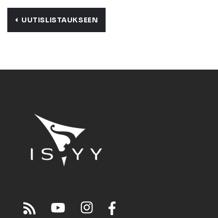
UUTISLISTAUKSEEN