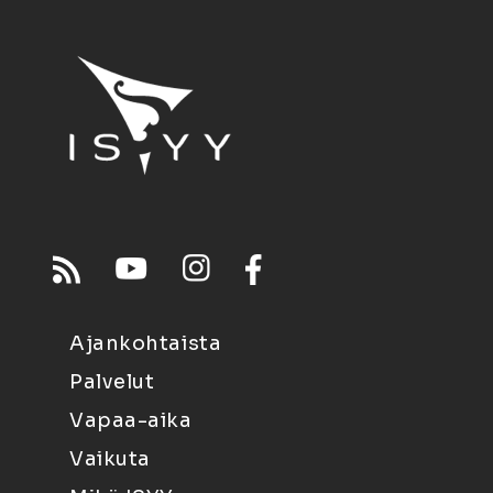
Ajankohtaista
Palvelut
Vapaa-aika
Vaikuta