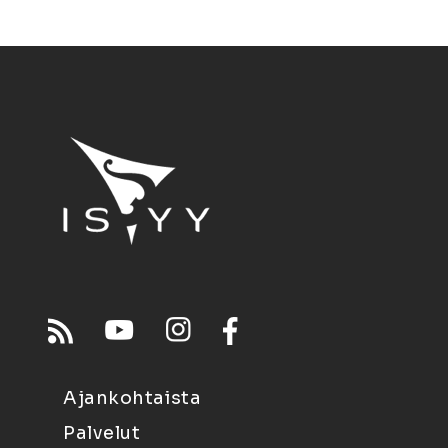
Ajankohtaista
Palvelut