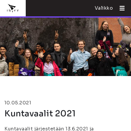
Valikko
10.05.2021
Kuntavaalit 2021
Kuntavaalit järjestetään 13.6.2021 ja