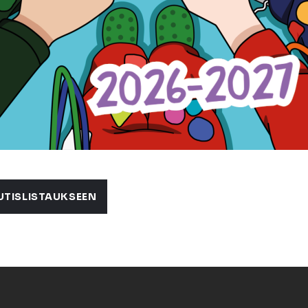
UTISLISTAUKSEEN