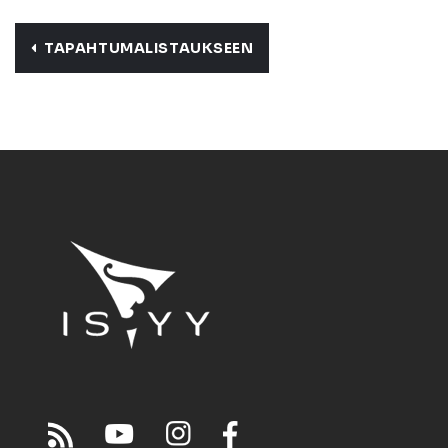
TAPAHTUMALISTAUKSEEN