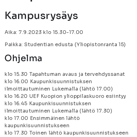
Kampusrysäys
Aika: 7.9.2023 klo 15.30-17.00
Paikka: Studentian edusta (Yliopistonranta 15)
Ohjelma
klo 15.30 Tapahtuman avaus ja tervehdyssanat
klo 16.00 Kaupunkisuunnistuksen
ilmoittautuminen Lukemalla (lähtö 17.00)
klo 16.20 UEF Kuopion ylioppilaskuoro esiintyy
klo 16.45 Kaupunkisuunnistuksen
ilmoittautuminen Lukemalla (lähtö 17.30)
klo 17.00 Ensimmäinen lähtö
kaupunkisuunnistukseen
klo 17.30 Toinen lähtö kaupunkisuunnistukseen