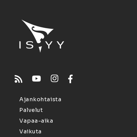
Ajankohtaista
Palvelut
Vapaa-aika
Vaikuta