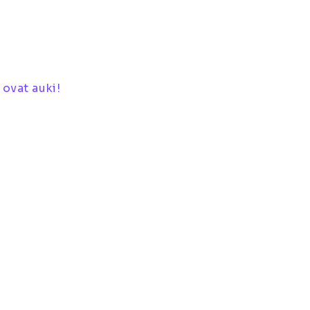
 ovat auki!