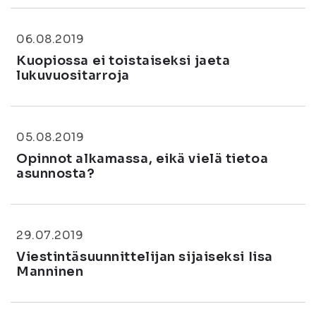
06.08.2019
Kuopiossa ei toistaiseksi jaeta
lukuvuositarroja
05.08.2019
Opinnot alkamassa, eikä vielä tietoa
asunnosta?
29.07.2019
Viestintäsuunnittelijan sijaiseksi Iisa
Manninen