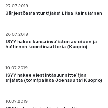
27.07.2019
Järjestöasiantuntijaksi Liisa Kainulainen
26.07.2019
ISYY hakee kansainvälisten asioiden ja
hallinnon koordinaattoria (Kuopio)
10.07.2019
ISYY hakee viestintäsuunnittelijan
sijaista (toimipaikka Joensuu tai Kuopio)
10.07.2019