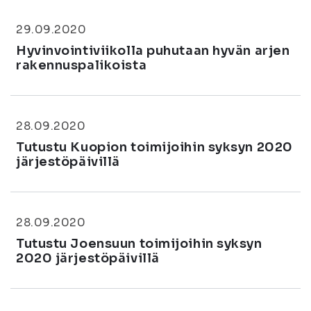
29.09.2020
Hyvinvointiviikolla puhutaan hyvän arjen
rakennuspalikoista
28.09.2020
Tutustu Kuopion toimijoihin syksyn 2020
järjestöpäivillä
28.09.2020
Tutustu Joensuun toimijoihin syksyn
2020 järjestöpäivillä