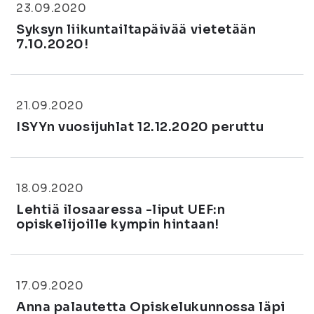
23.09.2020
Syksyn liikuntailtapäivää vietetään
7.10.2020!
21.09.2020
ISYYn vuosijuhlat 12.12.2020 peruttu
18.09.2020
Lehtiä ilosaaressa -liput UEF:n
opiskelijoille kympin hintaan!
17.09.2020
Anna palautetta Opiskelukunnossa läpi