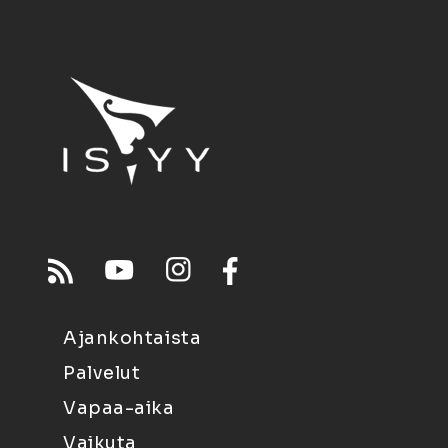
Ajankohtaista
Palvelut
Vapaa-aika
Vaikuta