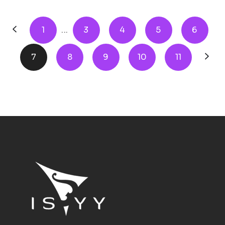
1
...
3
4
5
6
7
8
9
10
11