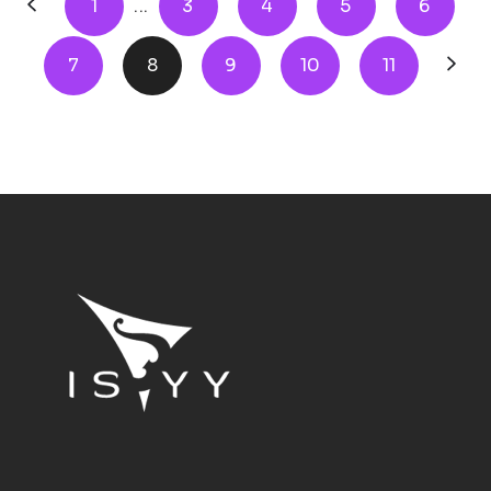
1
...
3
4
5
6
7
8
9
10
11