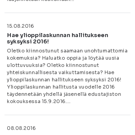
15.08.2016
Hae ylioppilaskunnan hallitukseen
syksyksi 2016!
Oletko kiinnostunut saamaan unohtumattomia
kokemuksia? Haluatko oppia ja löytää uusia
ulottuvuuksia? Oletko kiinnostunut
yhteiskunnallisesta vaikuttamisesta? Hae
ylioppilaskunnan hallitukseen syksyksi 2016!
Ylioppilaskunnan hallitusta vuodelle 2016
täydennetään yhdellä jäsenellä edustajiston
kokouksessa 15.9.2016....
08.08.2016