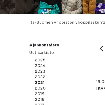
Itä-Suomen yliopiston ylioppilaskunt
Ajankohtaista
Uutisarkisto
2025
2024
2023
2022
19.0
2021
2020
ISY
2019
2018