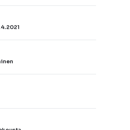
.4.2021
ainen