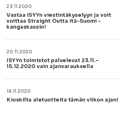
23.11.2020
Vastaa ISYYn viestintäkyselyyn ja voit
voittaa Straight Outta Itä-Suomi -
kangaskassin!
20.11.2020
ISYYn toimistot palvelevat 23.11.–
15.12.2020 vain ajanvarauksella
18.11.2020
Kioskilta aletuotteita tämän viikon ajan!