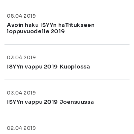
08.04.2019
Avoin haku ISYYn hallitukseen
loppuvuodelle 2019
03.04.2019
ISYYn vappu 2019 Kuopiossa
03.04.2019
ISYYn vappu 2019 Joensuussa
02.04.2019