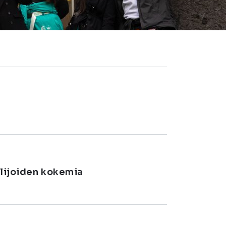
elijoiden kokemia