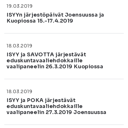
19.03.2019
ISYYn järjestöpäivät Joensuussa ja
Kuopiossa 15.-17.4.2019
18.03.2019
ISYY ja SAVOTTA järjestävät
eduskuntavaaliehdokkaille
vaalipaneelin 26.3.2019 Kuopiossa
18.03.2019
ISYY ja POKA järjestävät
eduskuntavaaliehdokkaille
vaalipaneelin 27.3.2019 Joensuussa