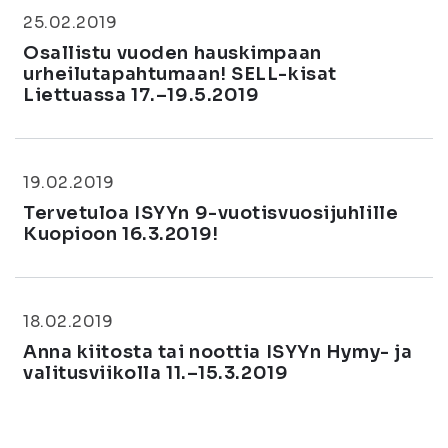
25.02.2019
Osallistu vuoden hauskimpaan
urheilutapahtumaan! SELL-kisat
Liettuassa 17.–19.5.2019
19.02.2019
Tervetuloa ISYYn 9-vuotisvuosijuhlille
Kuopioon 16.3.2019!
18.02.2019
Anna kiitosta tai noottia ISYYn Hymy- ja
valitusviikolla 11.–15.3.2019