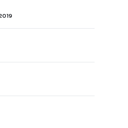
.2019