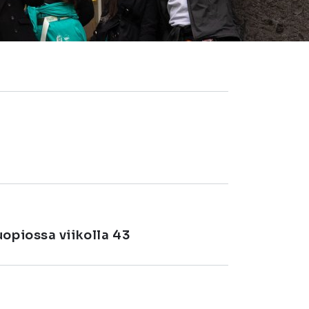
opiossa viikolla 43