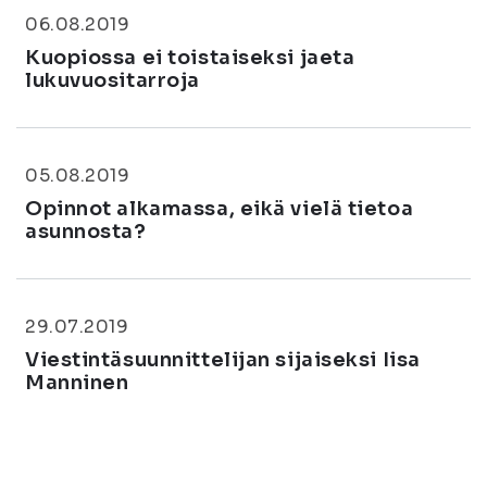
06.08.2019
Kuopiossa ei toistaiseksi jaeta
lukuvuositarroja
05.08.2019
Opinnot alkamassa, eikä vielä tietoa
asunnosta?
29.07.2019
Viestintäsuunnittelijan sijaiseksi Iisa
Manninen