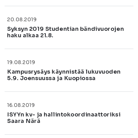
20.08.2019
Syksyn 2019 Studentian bändivuorojen
haku alkaa 21.8.
19.08.2019
Kampusrysäys käynnistää lukuvuoden
5.9. Joensuussa ja Kuopiossa
16.08.2019
ISYYn kv- ja hallintokoordinaattoriksi
Saara Närä