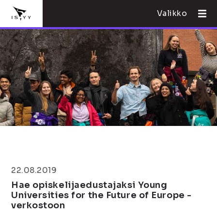
Valikko
22.08.2019
Hae opiskelijaedustajaksi Young
Universities for the Future of Europe -
verkostoon