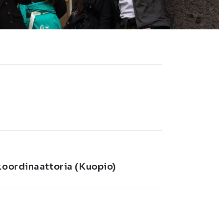
koordinaattoria (Kuopio)