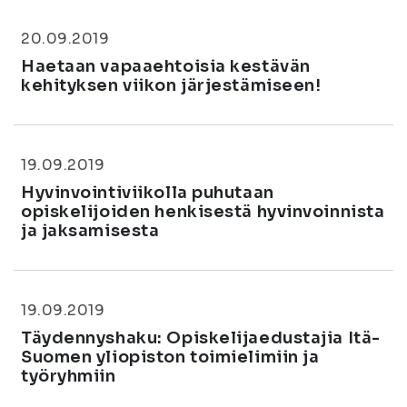
20.09.2019
Haetaan vapaaehtoisia kestävän
kehityksen viikon järjestämiseen!
19.09.2019
Hyvinvointiviikolla puhutaan
opiskelijoiden henkisestä hyvinvoinnista
ja jaksamisesta
19.09.2019
Täydennyshaku: Opiskelijaedustajia Itä-
Suomen yliopiston toimielimiin ja
työryhmiin