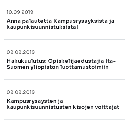
10.09.2019
Anna palautetta Kampusrysäyksistä ja
kaupunkisuunnistuksista!
09.09.2019
Hakukuulutus: Opiskelijaedustajia Itä-
Suomen yliopiston luottamustoimiin
09.09.2019
Kampusrysäysten ja
kaupunkisuunnistusten kisojen voittajat