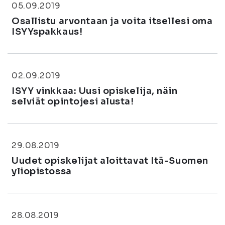
05.09.2019
Osallistu arvontaan ja voita itsellesi oma
ISYYspakkaus!
02.09.2019
ISYY vinkkaa: Uusi opiskelija, näin
selviät opintojesi alusta!
29.08.2019
Uudet opiskelijat aloittavat Itä-Suomen
yliopistossa
28.08.2019