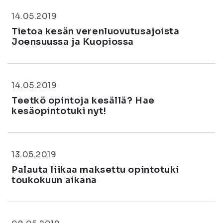
14.05.2019
Tietoa kesän verenluovutusajoista
Joensuussa ja Kuopiossa
14.05.2019
Teetkö opintoja kesällä? Hae
kesäopintotuki nyt!
13.05.2019
Palauta liikaa maksettu opintotuki
toukokuun aikana