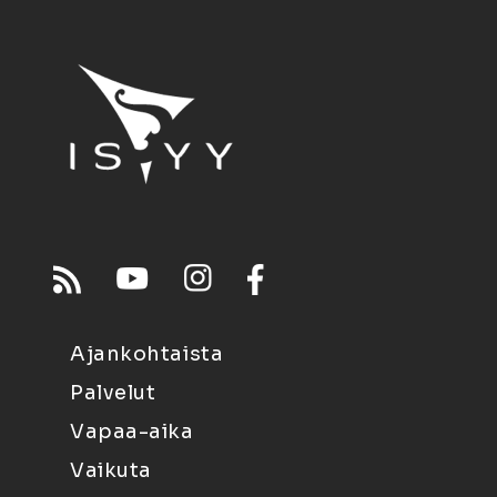
Ajankohtaista
Palvelut
Vapaa-aika
Vaikuta