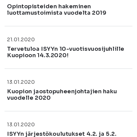
Opintopisteiden hakeminen
luottamustoimista vuodelta 2019
21.01.2020
Tervetuloa ISYYn 10-vuotisvuosijuhlille
Kuopioon 14.3.2020!
13.01.2020
Kuopion jaostopuheenjohtajien haku
vuodelle 2020
13.01.2020
ISYYn järjestökoulutukset 4.2. ja 5.2.