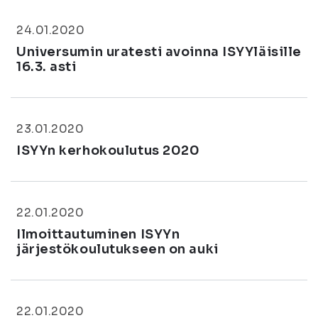
24.01.2020
Universumin uratesti avoinna ISYYläisille
16.3. asti
23.01.2020
ISYYn kerhokoulutus 2020
22.01.2020
Ilmoittautuminen ISYYn
järjestökoulutukseen on auki
22.01.2020