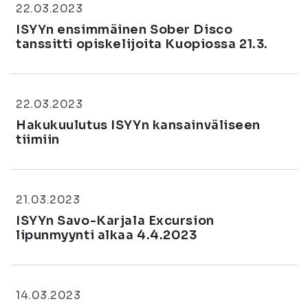
22.03.2023
ISYYn ensimmäinen Sober Disco
tanssitti opiskelijoita Kuopiossa 21.3.
22.03.2023
Hakukuulutus ISYYn kansainväliseen
tiimiin
21.03.2023
ISYYn Savo-Karjala Excursion
lipunmyynti alkaa 4.4.2023
14.03.2023